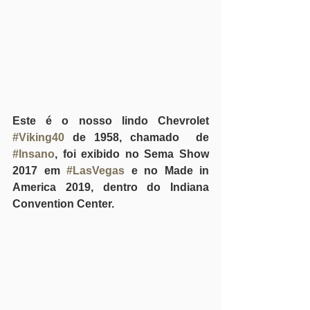
Este é o nosso lindo Chevrolet 
#Viking40
 de 1958, chamado  de 
#Insano
, foi exibido no Sema Show 
2017 em 
#LasVegas
 e no Made in 
America 2019, dentro do Indiana 
Convention Center.