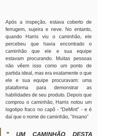
Após a inspeção, estava coberto de 
ferrugem, sujeira e neve. No entanto, 
quando Harris viu o caminhão, ele 
percebeu que havia encontrado o 
caminhão que ele e sua equipe 
estavam procurando. Muitas pessoas 
não vêem isso como um ponto de 
partida ideal, mas era exatamente o que 
ele e sua equipe procuravam: uma 
plataforma para demonstrar as 
habilidades de seu produto. Depois que 
comprou o caminhão, Harris notou um 
logotipo fraco no capô - “DeMint” - e é 
daí que o nome do caminhão, "Insano"
"
 UM CAMINHÃO DESTA 