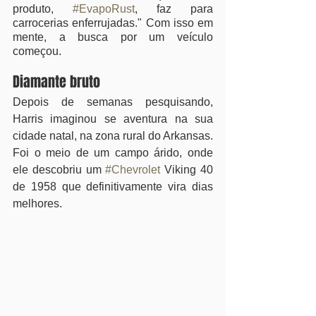
produto, 
#EvapoRust
, faz para 
carrocerias enferrujadas." Com isso em 
mente, a busca por um veículo 
começou.
Diamante bruto
Depois de semanas pesquisando, 
Harris imaginou se aventura na sua 
cidade natal, na zona rural do Arkansas. 
Foi o meio de um campo árido, onde 
ele descobriu um 
#Chevrolet
 Viking 40 
de 1958 que definitivamente vira dias 
melhores.