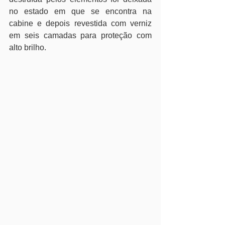
no estado em que se encontra na 
cabine e depois revestida com verniz 
em seis camadas para proteção com 
alto brilho.